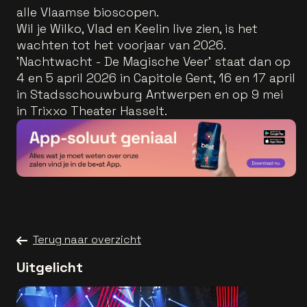
alle Vlaamse bioscopen.
Wil je Wilko, Vlad en Keelin live zien, is het
wachten tot het voorjaar van 2026.
'Nachtwacht - De Magische Veer' staat dan op
4 en 5 april 2026 in Capitole Gent, 16 en 17 april
in Stadsschouwburg Antwerpen en op 9 mei
in Trixxo Theater Hasselt.
Terug naar overzicht
Uitgelicht