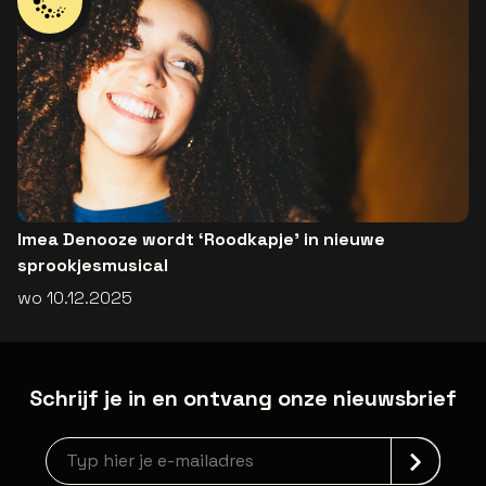
Imea Denooze wordt ‘Roodkapje’ in nieuwe
sprookjesmusical
wo 10.12.2025
Schrijf je in en ontvang onze nieuwsbrief
Nieuwsbrief aanmelding