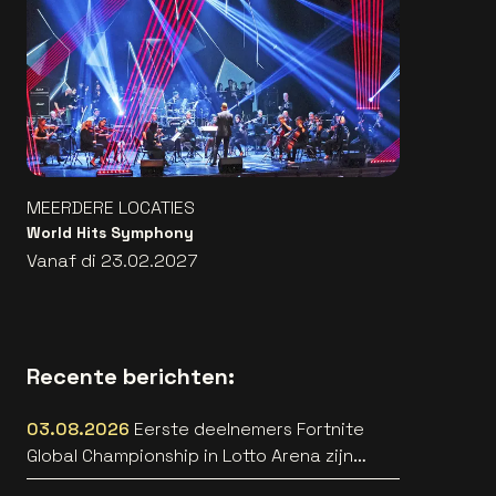
MEERDERE LOCATIES
World Hits Symphony
Vanaf di 23.02.2027
Recente berichten:
03.08.2026
Eerste deelnemers Fortnite
Global Championship in Lotto Arena zijn
bekend