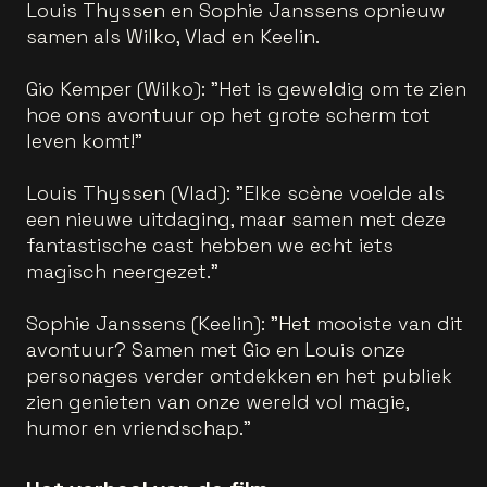
Louis Thyssen en Sophie Janssens opnieuw
samen als Wilko, Vlad en Keelin.
Gio Kemper (Wilko): "Het is geweldig om te zien
hoe ons avontuur op het grote scherm tot
leven komt!”
Louis Thyssen (Vlad): "Elke scène voelde als
een nieuwe uitdaging, maar samen met deze
fantastische cast hebben we echt iets
magisch neergezet."
Sophie Janssens (Keelin): "Het mooiste van dit
avontuur? Samen met Gio en Louis onze
personages verder ontdekken en het publiek
zien genieten van onze wereld vol magie,
humor en vriendschap."