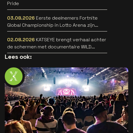
Pride
03.08.2026
Eerste deelnemers Fortnite
Global Championship in Lotto Arena zijn
bekend
02.08.2026
KATSEYE brengt verhaal achter
de schermen met documentaire WILD
HEARTS [trailer]
Lees ook: