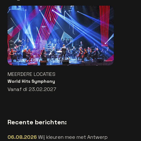
MEERDERE LOCATIES
World Hits Symphony
Vanaf di 23.02.2027
Recente berichten:
06.08.2026
Wij kleuren mee met Antwerp