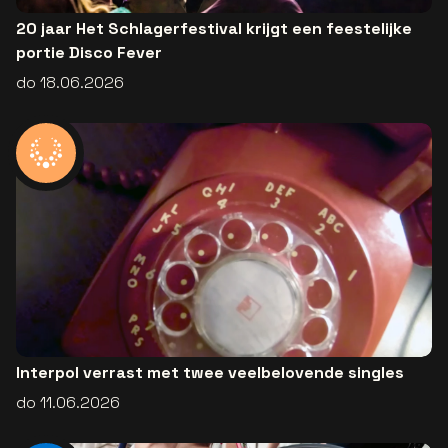
20 jaar Het Schlagerfestival krijgt een feestelijke
portie Disco Fever
do 18.06.2026
Interpol verrast met twee veelbelovende singles
do 11.06.2026