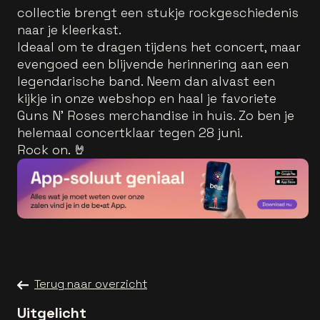
collectie brengt een stukje rockgeschiedenis
naar je kleerkast.
Ideaal om te dragen tijdens het concert, maar
evengoed een blijvende herinnering aan een
legendarische band. Neem dan alvast een
kijkje in onze webshop en haal je favoriete
Guns N’ Roses merchandise in huis. Zo ben je
helemaal concertklaar tegen 28 juni.
Rock on. 🤘
Terug naar overzicht
Uitgelicht