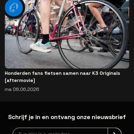
Honderden fans fietsen samen naar K3 Originals
[aftermovie]
ma 08.06.2026
Schrijf je in en ontvang onze nieuwsbrief
Nieuwsbrief aanmelding