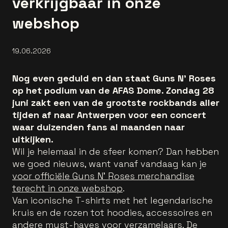
verkrijgbaar in onze
webshop
19.06.2026
Nog even geduld en dan staat Guns N’ Roses
op het podium van de AFAS Dome. Zondag 28
juni zakt een van de grootste rockbands aller
tijden af naar Antwerpen voor een concert
waar duizenden fans al maanden naar
uitkijken.
Wil je helemaal in de sfeer komen? Dan hebben
we goed nieuws, want vanaf vandaag kan je
voor officiële Guns N’ Roses merchandise
terecht in onze webshop
.
Van iconische T-shirts met het legendarische
kruis en de rozen tot hoodies, accessoires en
andere must-haves voor verzamelaars. De