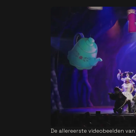
De allereerste videobeelden van