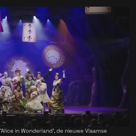
 'Alice in Wonderland', de nieuwe Vlaamse