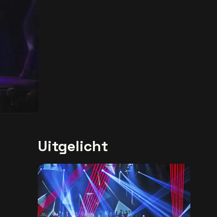
Uitgelicht