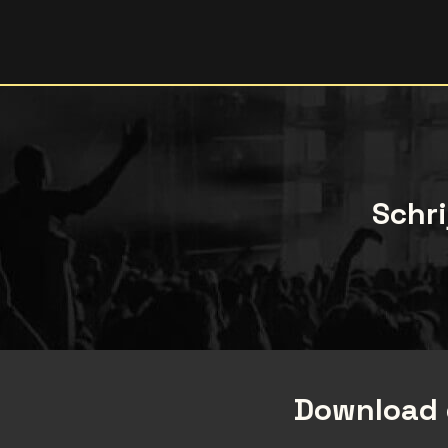
Schri
Download 