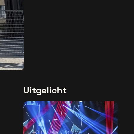
Uitgelicht