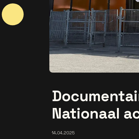
Documentair
Nationaal a
14.04.2025