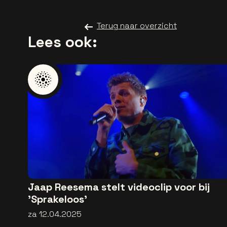
Terug naar overzicht
Lees ook:
Jaap Reesema stelt videoclip voor bij
'Sprakeloos'
za 12.04.2025