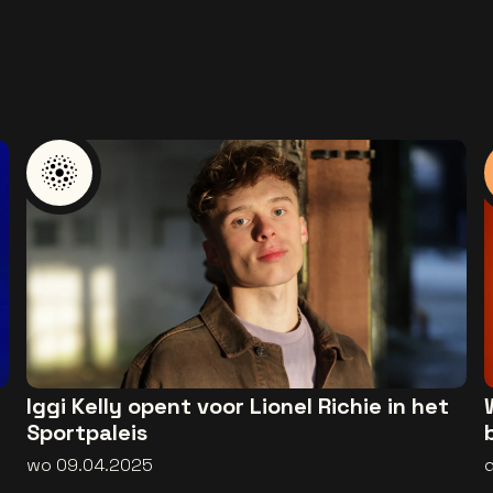
Iggi Kelly opent voor Lionel Richie in het
Sportpaleis
wo 09.04.2025