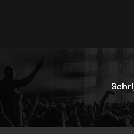
Schri