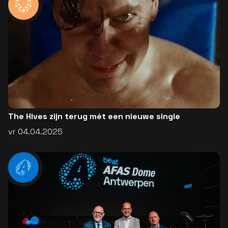
The Hives zijn terug mét een nieuwe single
vr 04.04.2025