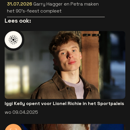
31.07.2026
Garry Hagger en Petra maken
het 90’s-feest compleet
Lees ook:
Iggi Kelly opent voor Lionel Richie in het Sportpaleis
wo 09.04.2025