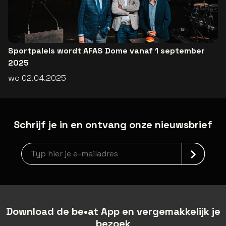
Sportpaleis wordt AFAS Dome vanaf 1 september
2025
wo 02.04.2025
Schrijf je in en ontvang onze nieuwsbrief
Nieuwsbrief aanmelding
Download de be•at App en vergemakkelijk je
bezoek