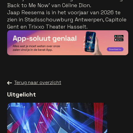
Back to Me Now’ van Céline Dion.
Jaap Reesema is in het voorjaar van 2026 te
zien in Stadsschouwburg Antwerpen, Capitole
Gent en Trixxo Theater Hasselt.
Terug naar overzicht
Uitgelicht