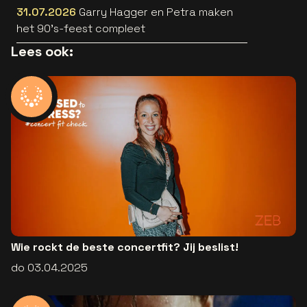
31.07.2026
Garry Hagger en Petra maken
het 90’s-feest compleet
Lees ook:
Wie rockt de beste concertfit? Jij beslist!
do 03.04.2025