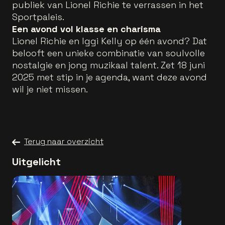
publiek van Lionel Richie te verrassen in het
Sportpaleis.
Een avond vol klasse en charisma
Lionel Richie en Iggi Kelly op één avond? Dat
belooft een unieke combinatie van soulvolle
nostalgie en jong muzikaal talent. Zet 18 juni
2025 met stip in je agenda, want deze avond
wil je niet missen.
Terug naar overzicht
Uitgelicht