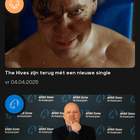
The Hives zijn terug mét een nieuwe single
vr 04.04.2025