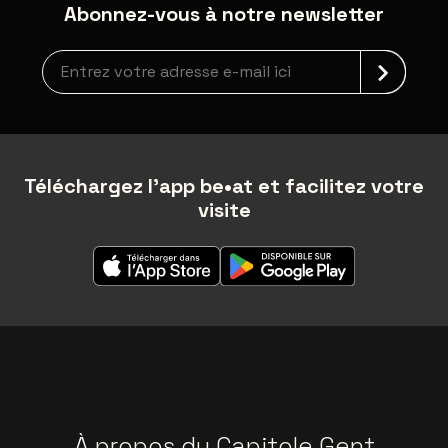
Abonnez-vous à notre newsletter
Inscription à la newsletter
Téléchargez l'app be•at et facilitez votre
visite
À propos du Capitole Gent