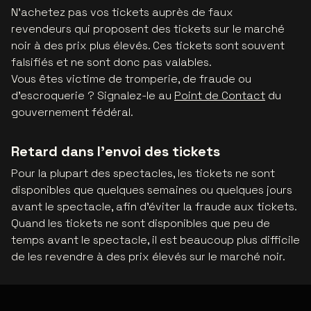
N'achetez pas vos tickets auprès de faux
revendeurs qui proposent des tickets sur le marché
noir à des prix plus élevés. Ces tickets sont souvent
falsifiés et ne sont donc pas valables.
Vous êtes victime de tromperie, de fraude ou
d'escroquerie ? Signalez-le au
Point de Contact
du
gouvernement fédéral.
Retard dans l'envoi des tickets
Pour la plupart des spectacles, les tickets ne sont
disponibles que quelques semaines ou quelques jours
avant le spectacle, afin d'éviter la fraude aux tickets.
Quand les tickets ne sont disponibles que peu de
temps avant le spectacle, il est beaucoup plus difficile
de les revendre à des prix élevés sur le marché noir.