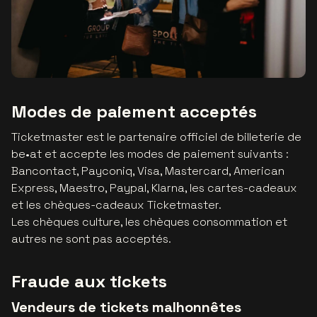
Modes de paiement acceptés
Ticketmaster est le partenaire officiel de billeterie de
be•at et accepte les modes de paiement suivants :
Bancontact, Payconiq, Visa, Mastercard, American
Express, Maestro, Paypal, Klarna, les cartes-cadeaux
et les chèques-cadeaux Ticketmaster.
Les chèques culture, les chèques consommation et
autres ne sont pas acceptés.
Fraude aux tickets
Vendeurs de tickets malhonnêtes