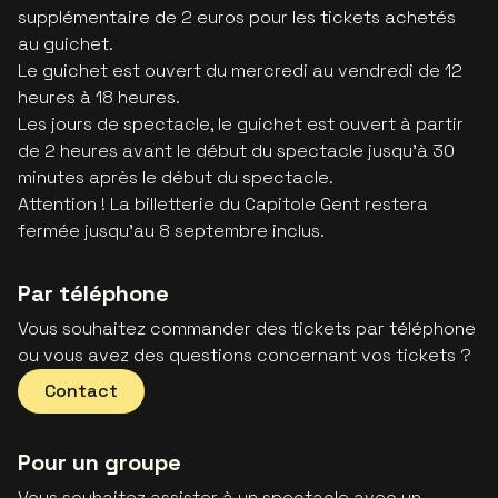
supplémentaire de 2 euros pour les tickets achetés
au guichet.
Le guichet est ouvert du mercredi au vendredi de 12
heures à 18 heures.
Les jours de spectacle, le guichet est ouvert à partir
de 2 heures avant le début du spectacle jusqu'à 30
minutes après le début du spectacle.
Attention ! La billetterie du Capitole Gent restera
fermée jusqu’au 8 septembre inclus.
Par téléphone
Vous souhaitez commander des tickets par téléphone
ou vous avez des questions concernant vos tickets ?
Contact
Pour un groupe
Vous souhaitez assister à un spectacle avec un