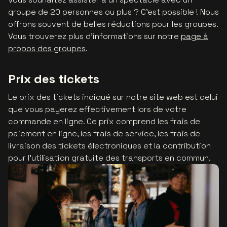
groupe de 20 personnes ou plus ? C'est possible ! Nous
offrons souvent de belles réductions pour les groupes.
Vous trouverez plus d'informations sur notre
page à
propos des groupes
.
Prix des tickets
Le prix des tickets indiqué sur notre site web est celui
que vous payerez effectivement lors de votre
commande en ligne. Ce prix comprend les frais de
paiement en ligne, les frais de service, les frais de
livraison des tickets électroniques et la contribution
pour l'utilisation gratuite des transports en commun.