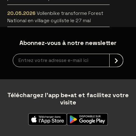
20.05.2026
Vollenbike transforme Forest
National en village cycliste le 27 mai
Abonnez-vous à notre newsletter
Inscription à la newsletter
Téléchargez l'app be•at et facilitez votre
visite