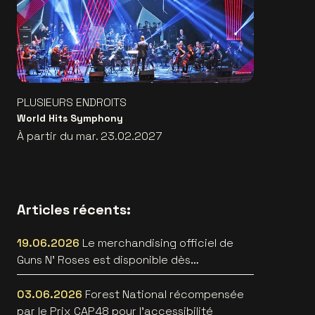
PLUSIEURS ENDROITS
World Hits Symphony
À partir du mar. 23.02.2027
Articles récents:
19.06.2026
Le merchandising officiel de
Guns N’ Roses est disponible dès
maintenant
03.06.2026
Forest National récompensée
par le Prix CAP48 pour l’accessibilité