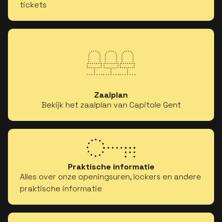
tickets
Zaalplan
Bekijk het zaalplan van Capitole Gent
Praktische informatie
Alles over onze openingsuren, lockers en andere
praktische informatie