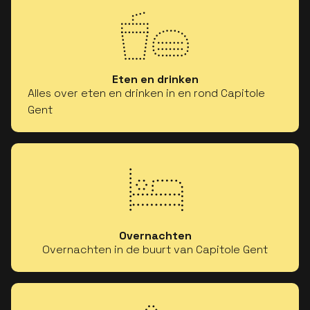
Eten en drinken
Alles over eten en drinken in en rond Capitole
Gent
Overnachten
Overnachten in de buurt van Capitole Gent