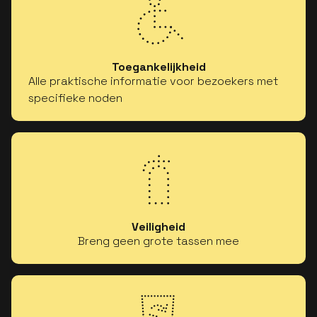
Toegankelijkheid
Alle praktische informatie voor bezoekers met
specifieke noden
Veiligheid
Breng geen grote tassen mee