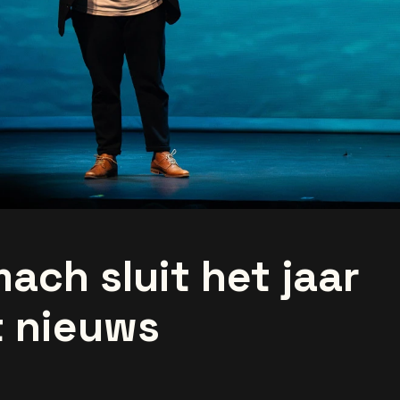
ach sluit het jaar
t nieuws