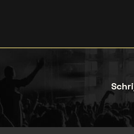
Schri