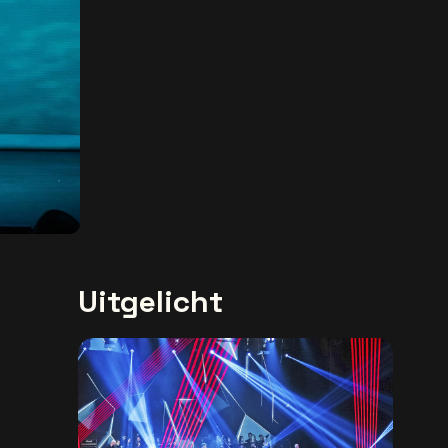
Uitgelicht