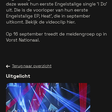
deze week hun eerste Engelstalige single ‘I Do’
uit. Die is de voorloper van hun eerste
Engelstalige EP, Heat’, die in september
uitkomt. Bekijk de videoclip hier.
Op 16 september treedt de meidengroep op in
Vorst Nationaal.
Terug naar overzicht
Uitgelicht