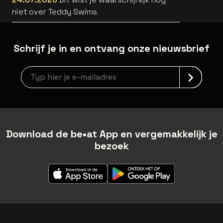
niet over Teddy Swims
Schrijf je in en ontvang onze nieuwsbrief
Nieuwsbrief aanmelding
Download de be•at App en vergemakkelijk je
bezoek