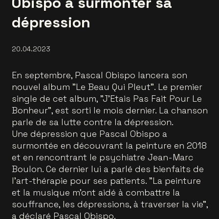
Obispo à surmonter sa
dépression
20.04.2023
En septembre, Pascal Obispo lancera son
nouvel album "Le Beau Qui Pleut". Le premier
single de cet album, "J'Etais Pas Fait Pour Le
Bonheur", est sorti le mois dernier. La chanson
parle de sa lutte contre la dépression.
Une dépression que Pascal Obispo a
surmontée en découvrant la peinture en 2018
et en rencontrant le psychiatre Jean-Marc
Boulon. Ce dernier lui a parlé des bienfaits de
l'art-thérapie pour ses patients. "La peinture
et la musique m’ont aidé à combattre la
souffrance, les dépressions, à traverser la vie",
a déclaré Pascal Obispo.