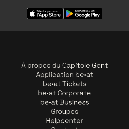
À propos du Capitole Gent
Application be•at
be•at Tickets
be•at Corporate
be•at Business
Groupes
Helpcenter