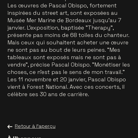
Les œuvres de Pascal Obispo, fortement
inspirées du street art, sont exposées au
Musée Mer Marine de Bordeaux jusqu'au 7
janvier. L'exposition, baptisée "Therapy",
présente pas moins de 68 toiles du chanteur.
Mais ceux qui souhaitent acheter une œuvre
ne sont pas au bout de leurs peines. "Mes
tableaux sont exposés mais ne sont pas à
vendre", précise Pascal Obispo. "Monétiser les
choses, ce n’est pas le sens de mon travail."
Les 11 novembre et 20 janvier, Pascal Obispo
vient à Forest National. Avec ces concerts, il
célèbre ses 30 ans de carrière.
Retour à l'aperçu