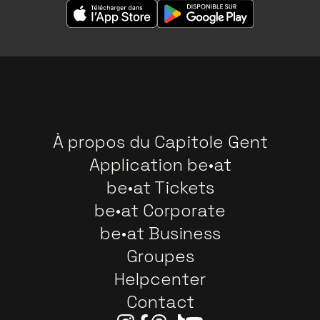
À propos du Capitole Gent
Application be•at
be•at Tickets
be•at Corporate
be•at Business
Groupes
Helpcenter
Contact