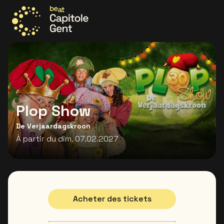
Allez à la page d'accueil
Plop Show
De Verjaardagskroon
À partir du dim. 07.02.2027
Acheter des tickets