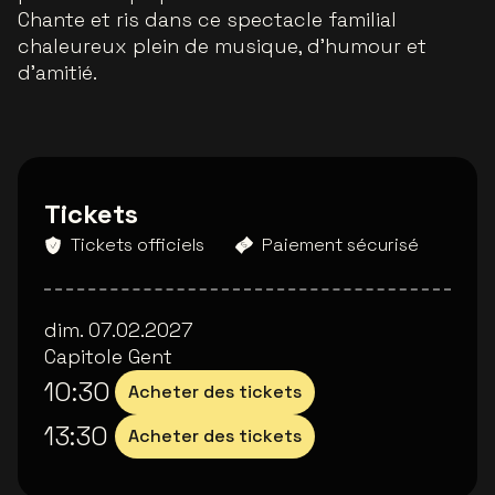
Chante et ris dans ce spectacle familial
chaleureux plein de musique, d’humour et
d’amitié.
Tickets
Tickets officiels
Paiement sécurisé
dim. 07.02.2027
Capitole Gent
10:30
Acheter des tickets
13:30
Acheter des tickets