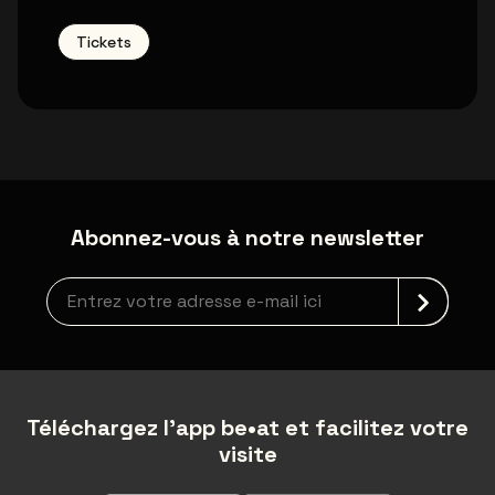
Tickets
Abonnez-vous à notre newsletter
Inscription à la newsletter
Téléchargez l'app be•at et facilitez votre
visite