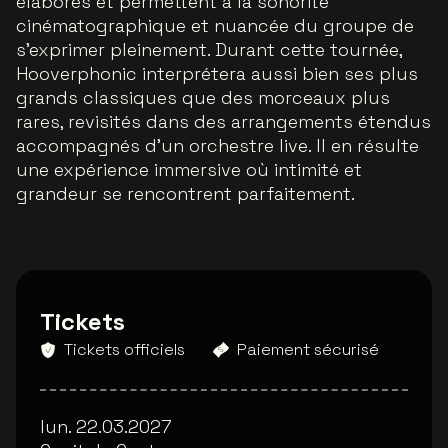
élaborés et permettent à la sonorité
cinématographique et nuancée du groupe de
s’exprimer pleinement. Durant cette tournée,
Hooverphonic interprétera aussi bien ses plus
grands classiques que des morceaux plus
rares, revisités dans des arrangements étendus
accompagnés d’un orchestre live. Il en résulte
une expérience immersive où intimité et
grandeur se rencontrent parfaitement.
Tickets
Tickets officiels
Paiement sécurisé
lun. 22.03.2027