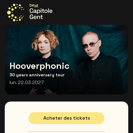
Allez à la page d'accueil
Hooverphonic
30 years anniversary tour
lun. 22.03.2027
Acheter des tickets