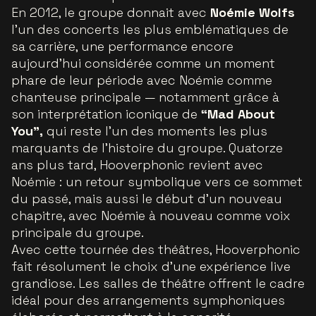
En 2012, le groupe donnait avec
Noémie Wolfs
l’un des concerts les plus emblématiques de
sa carrière, une performance encore
aujourd’hui considérée comme un moment
phare de leur période avec Noémie comme
chanteuse principale — notamment grâce à
son interprétation iconique de
“Mad About
You”,
qui reste l’un des moments les plus
marquants de l’histoire du groupe. Quatorze
ans plus tard, Hooverphonic revient avec
Noémie : un retour symbolique vers ce sommet
du passé, mais aussi le début d’un nouveau
chapitre, avec Noémie à nouveau comme voix
principale du groupe.
Avec cette tournée des théâtres, Hooverphonic
fait résolument le choix d’une expérience live
grandiose. Les salles de théâtre offrent le cadre
idéal pour des arrangements symphoniques