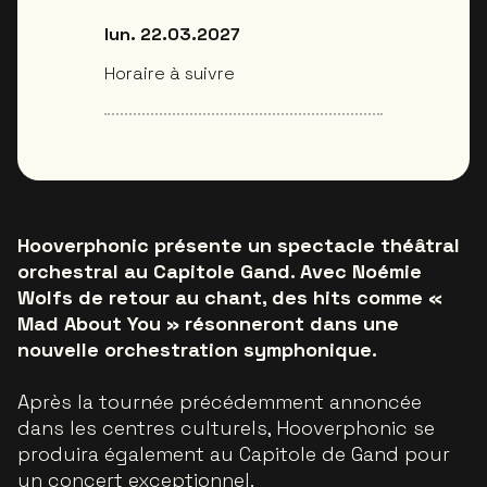
lun. 22.03.2027
Horaire à suivre
Hooverphonic présente un spectacle théâtral
orchestral au Capitole Gand. Avec Noémie
Wolfs de retour au chant, des hits comme «
Mad About You » résonneront dans une
nouvelle orchestration symphonique.
Après la tournée précédemment annoncée
dans les centres culturels, Hooverphonic se
produira également au Capitole de Gand pour
un concert exceptionnel.