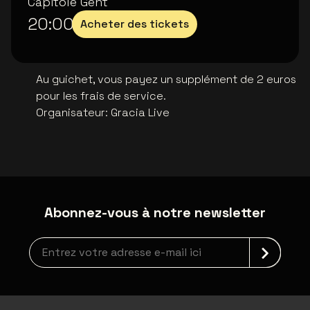
Capitole Gent
20:00
Acheter des tickets
Au guichet, vous payez un supplément de 2 euros
pour les frais de service.
Organisateur
:
Gracia Live
Abonnez-vous à notre newsletter
Inscription à la newsletter