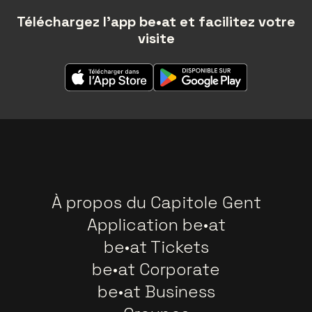
Téléchargez l'app be•at et facilitez votre
visite
À propos du Capitole Gent
Application be•at
be•at Tickets
be•at Corporate
be•at Business