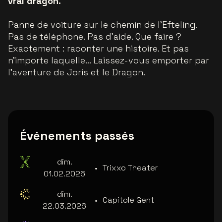
vrai dragon.
Panne de voiture sur le chemin de l'Efteling.
Pas de téléphone. Pas d'aide. Que faire ?
Exactement : raconter une histoire. Et pas
n'importe laquelle... Laissez-vous emporter par
l'aventure de Joris et le Dragon.
Événements passés
dim.
•
Trixxo Theater
01.02.2026
dim.
•
Capitole Gent
22.03.2026