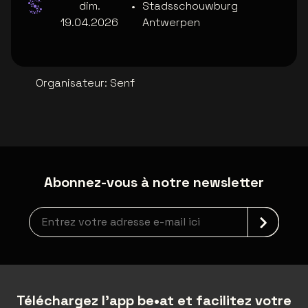
dim.
•
Stadsschouwburg
19.04.2026
Antwerpen
Organisateur
:
Senf
Abonnez-vous à notre newsletter
Inscription à la newsletter
Téléchargez l'app be•at et facilitez votre