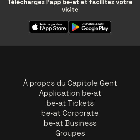
Téléchargez l'app be•at et facilitez votre
visite
À propos du Capitole Gent
Application be•at
be•at Tickets
be•at Corporate
be•at Business
Groupes