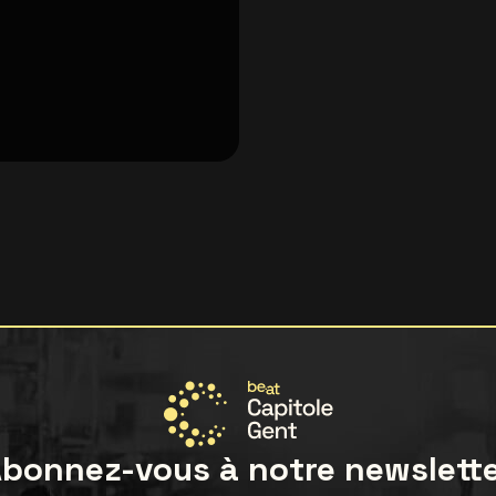
bonnez-vous à notre newslett