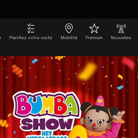
r
Planifiez votre visite
Mobilité
Premium
Nouvelles