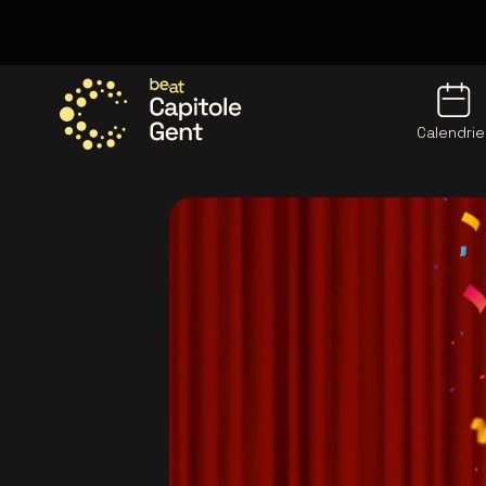
Calendrie
Allez à la page d'accueil