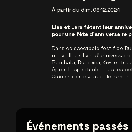
À partir du dim. 08.12.2024
Lies et Lars fêtent leur anniv
pour une fête d'anniversaire p
Dans ce spectacle festif de Bum
merveilleux livre d'anniversair
Bumbalu, Bumbina, Kiwi et tous 
Après le spectacle, tous les p
Grâce à des niveaux de lumière
Événements passés