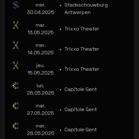
mer.
•
Stadsschouwburg
30.04.2025
Antwerpen
mar.
•
Trixxo Theater
13.05.2025
mer.
•
Trixxo Theater
14.05.2025
jeu.
•
Trixxo Theater
15.05.2025
lun.
•
Capitole Gent
26.05.2025
mar.
•
Capitole Gent
27.05.2025
mer.
•
Capitole Gent
28.05.2025