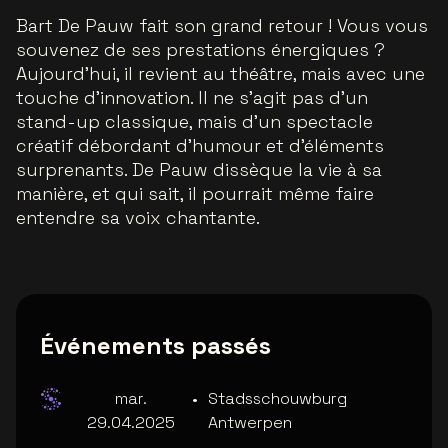
Bart De Pauw fait son grand retour ! Vous vous
souvenez de ses prestations énergiques ?
Aujourd'hui, il revient au théâtre, mais avec une
touche d'innovation. Il ne s'agit pas d'un
stand-up classique, mais d'un spectacle
créatif débordant d'humour et d'éléments
surprenants. De Pauw dissèque la vie à sa
manière, et qui sait, il pourrait même faire
entendre sa voix chantante.
Événements passés
mar.
•
Stadsschouwburg
29.04.2025
Antwerpen