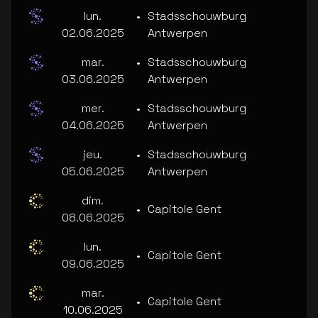
lun.
•
Stadsschouwburg
02.06.2025
Antwerpen
mar.
•
Stadsschouwburg
03.06.2025
Antwerpen
mer.
•
Stadsschouwburg
04.06.2025
Antwerpen
jeu.
•
Stadsschouwburg
05.06.2025
Antwerpen
dim.
•
Capitole Gent
08.06.2025
lun.
•
Capitole Gent
09.06.2025
mar.
•
Capitole Gent
10.06.2025