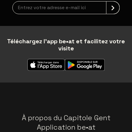
Inscription à la newsletter
Téléchargez l'app be•at et facilitez votre
visite
À propos du Capitole Gent
Application be•at