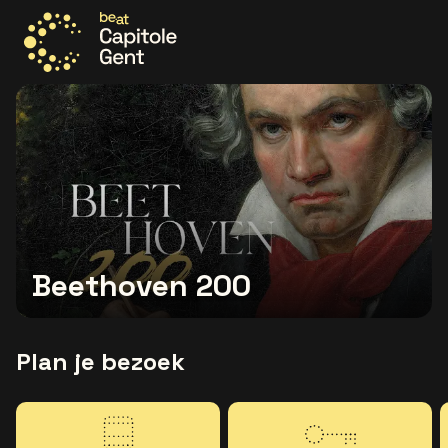
Ga naar de homepage
Beethoven 200
Plan je bezoek