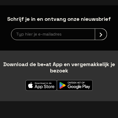
Schrijf je in en ontvang onze nieuwsbrief
Nieuwsbrief aanmelding
Download de be•at App en vergemakkelijk je
bezoek