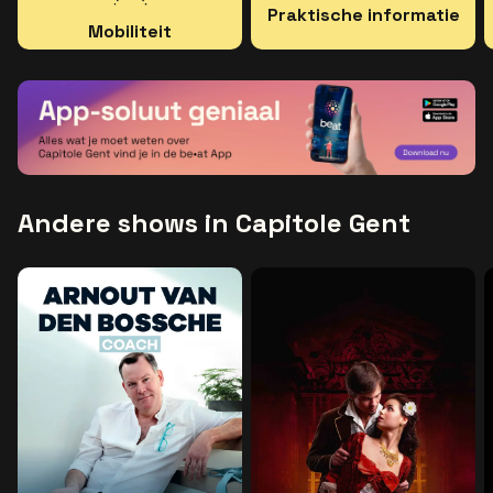
Praktische informatie
Mobiliteit
Andere shows in Capitole Gent