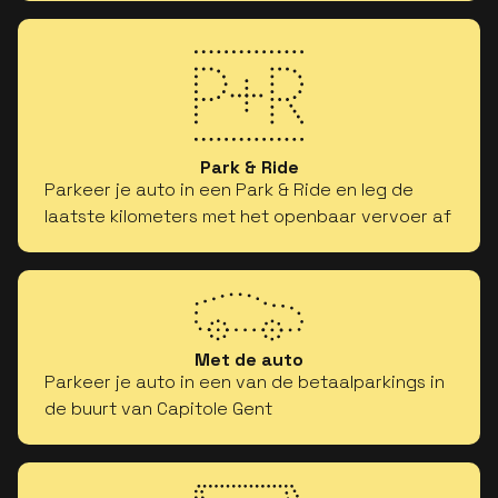
Park & Ride
Parkeer je auto in een Park & Ride en leg de
laatste kilometers met het openbaar vervoer af
Met de auto
Parkeer je auto in een van de betaalparkings in
de buurt van Capitole Gent