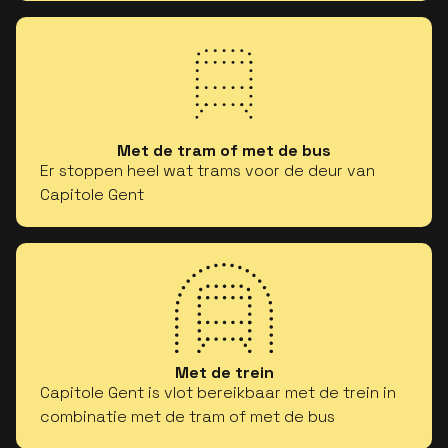
Met de tram of met de bus
Er stoppen heel wat trams voor de deur van
Capitole Gent
Met de trein
Capitole Gent is vlot bereikbaar met de trein in
combinatie met de tram of met de bus