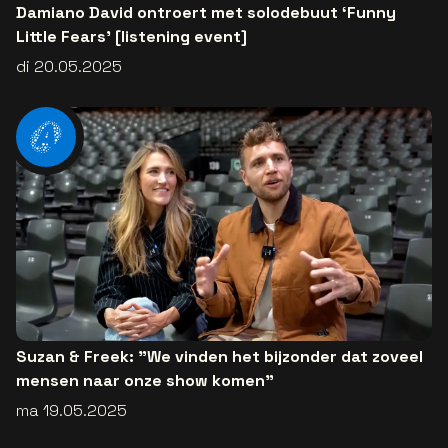
Damiano David ontroert met solodebuut ‘Funny
Little Fears’ [listening event]
di 20.05.2025
Suzan & Freek: "We vinden het bijzonder dat zoveel
mensen naar onze show komen"
ma 19.05.2025