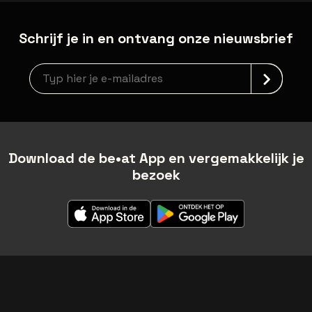
Schrijf je in en ontvang onze nieuwsbrief
Nieuwsbrief aanmelding
Download de be•at App en vergemakkelijk je
bezoek