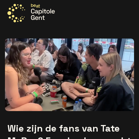
Ga naar de homepage
Wie zijn de fans van Tate