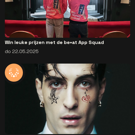
Win leuke prijzen met de be•at App Squad
do 22.05.2025