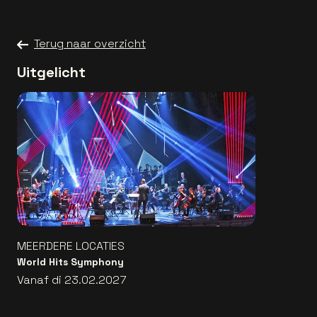
Terug naar overzicht
Uitgelicht
MEERDERE LOCATIES
World Hits Symphony
Vanaf di 23.02.2027