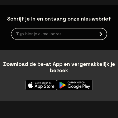
Schrijf je in en ontvang onze nieuwsbrief
Nieuwsbrief aanmelding
Download de be•at App en vergemakkelijk je
bezoek