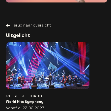
Terug naar overzicht
Uitgelicht
MEERDERE LOCATIES
World Hits Symphony
Vanaf di 23.02.2027