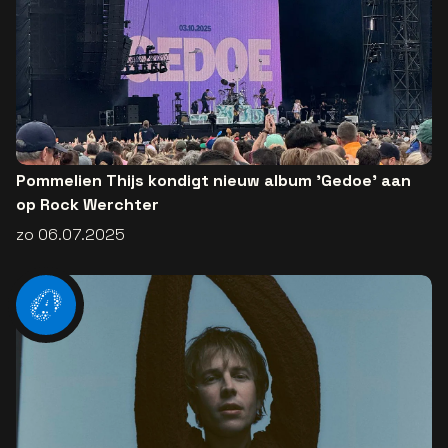
Pommelien Thijs kondigt nieuw album 'Gedoe' aan
op Rock Werchter
zo 06.07.2025