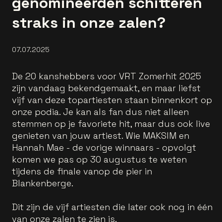
genomineerden schitteren
straks in onze zalen?
07.07.2025
De 20 kanshebbers voor VRT Zomerhit 2025
zijn vandaag bekendgemaakt, en maar liefst
vijf van deze topartiesten staan binnenkort op
onze podia. Je kan als fan dus niet alleen
stemmen op je favoriete hit, maar dus ook live
genieten van jouw artiest. Wie MAKSIM en
Hannah Mae - de vorige winnaars - opvolgt
komen we pas op 30 augustus te weten
tijdens de finale vanop de pier in
Blankenberge.
Dit zijn de vijf artiesten die later ook nog in één
van onze zalen te zien is.