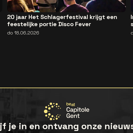
20 jaar Het Schlagerfestival krijgt een
feestelijke portie Disco Fever
do 18.06.2026
jf je in en ontvang onze nieuw