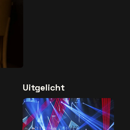
Uitgelicht