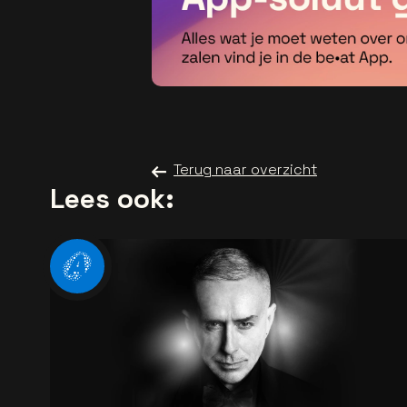
Terug naar overzicht
Lees ook: