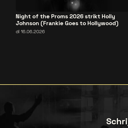
Night of the Proms 2026 strikt Holly
Johnson (Frankie Goes to Hollywood)
di 16.06.2026
Schri