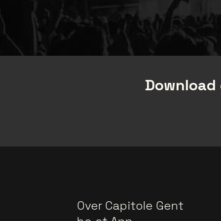
Download 
Over Capitole Gent