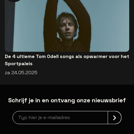
De 4 ultieme Tom Odell songs als opwarmer voor het
Sportpaleis
za 24.05.2025
Schrijf je in en ontvang onze nieuwsbrief
Nieuwsbrief aanmelding