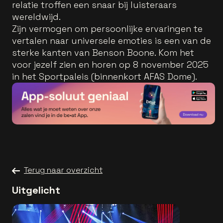
relatie troffen een snaar bij luisteraars
wereldwijd.
Zijn vermogen om persoonlijke ervaringen te
vertalen naar universele emoties is een van de
sterke kanten van Benson Boone. Kom het
voor jezelf zien en horen op 8 november 2025
in het Sportpaleis (binnenkort AFAS Dome).
Terug naar overzicht
Uitgelicht