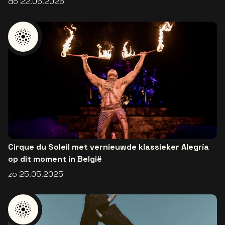
do 22.05.2025
Cirque du Soleil met vernieuwde klassieker Alegría
op dit moment in België
zo 25.05.2025