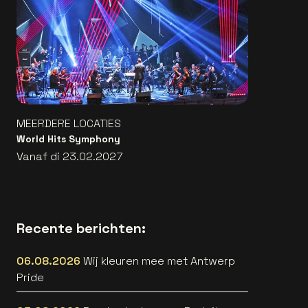
MEERDERE LOCATIES
World Hits Symphony
Vanaf di 23.02.2027
Recente berichten:
06.08.2026
Wij kleuren mee met Antwerp
Pride