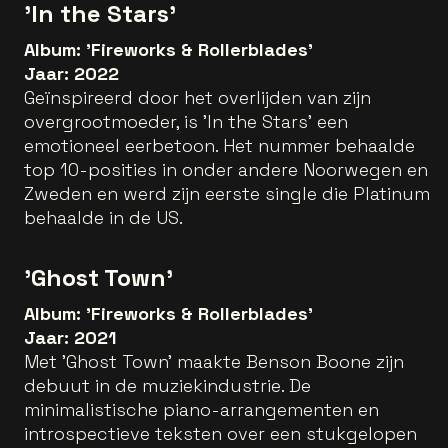
'In the Stars'
Album: 'Fireworks & Rollerblades'
Jaar: 2022
Geïnspireerd door het overlijden van zijn
overgrootmoeder, is 'In the Stars' een
emotioneel eerbetoon. Het nummer behaalde
top 10-posities in onder andere Noorwegen en
Zweden en werd zijn eerste single die Platinum
behaalde in de US.
'Ghost Town'
Album: 'Fireworks & Rollerblades'
Jaar: 2021
Met 'Ghost Town' maakte Benson Boone zijn
debuut in de muziekindustrie. De
minimalistische piano-arrangementen en
introspectieve teksten over een stukgelopen