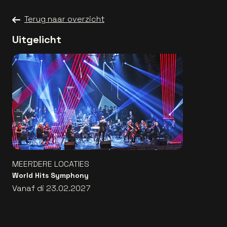
Terug naar overzicht
Uitgelicht
MEERDERE LOCATIES
World Hits Symphony
Vanaf di 23.02.2027