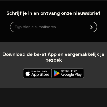
Schrijf je in en ontvang onze nieuwsbrief
Nieuwsbrief aanmelding
Download de be•at App en vergemakkelijk je
bezoek