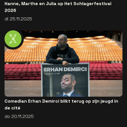
Hanne, Marthe en Julia op Het Schlagerfestival
2026
di 25.11.2025
Comedian Erhan Demirci blikt terug op zijn jeugd in
de cité
do 20.11.2025