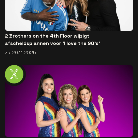
2 Brothers on the 4th Floor wijzigt
afscheidsplannen voor 'I love the 90’s'
za 29.11.2025