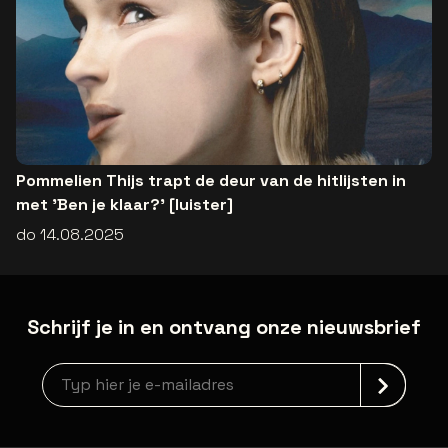
Pommelien Thijs trapt de deur van de hitlijsten in
met 'Ben je klaar?' [luister]
do 14.08.2025
Schrijf je in en ontvang onze nieuwsbrief
Nieuwsbrief aanmelding