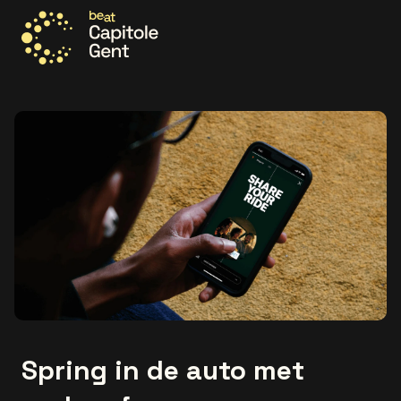
Ga naar de homepage
Spring in de auto met