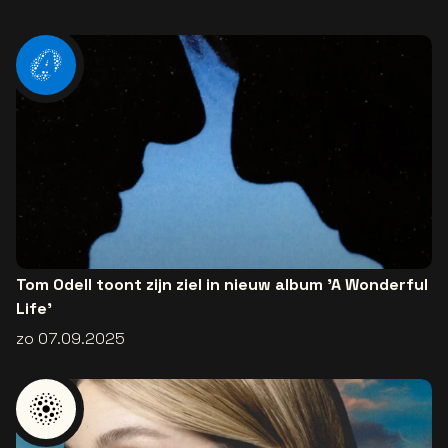
Tom Odell toont zijn ziel in nieuw album 'A Wonderful
Life'
zo 07.09.2025