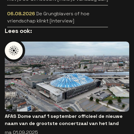
06.08.2026
De Grungblavers of hoe
vriendschap klinkt [interview]
Lees ook:
AFAS Dome vanaf 1 september officieel de nieuwe
naam van de grootste concertzaal van het land
ma 01.09.2025