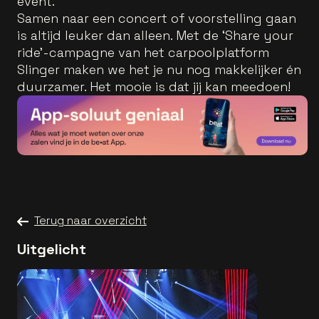
event.
Samen naar een concert of voorstelling gaan
is altijd leuker dan alleen. Met de ‘Share your
ride’-campagne van het carpoolplatform
Slinger maken we het je nu nog makkelijker én
duurzamer. Het mooie is dat jij kan meedoen!
Terug naar overzicht
Uitgelicht