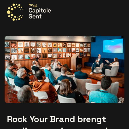
Ga naar de homepage
Rock Your Brand brengt