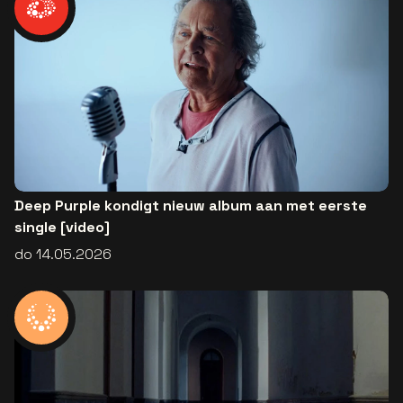
Deep Purple kondigt nieuw album aan met eerste
single [video]
do 14.05.2026