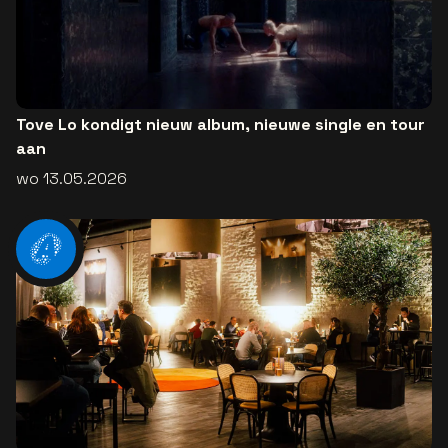
Tove Lo kondigt nieuw album, nieuwe single en tour
aan
wo 13.05.2026