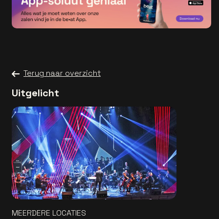
Terug naar overzicht
Uitgelicht
MEERDERE LOCATIES