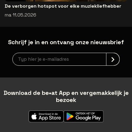
De verborgen hotspot voor elke muziekliefhebber
ma 11.05.2026
Schrijf je in en ontvang onze nieuwsbrief
Nieuwsbrief aanmelding
Download de be•at App en vergemakkelijk je
bezoek