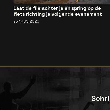
Laat de file achter je en spring op de
fiets richting je volgende evenement
zo 17.05.2026
Schri