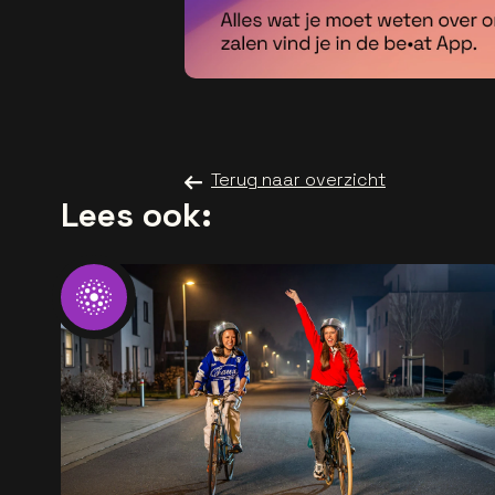
Terug naar overzicht
Lees ook: