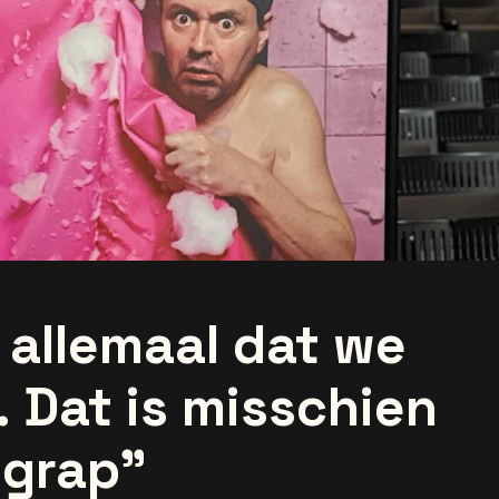
allemaal dat we
. Dat is misschien
 grap”