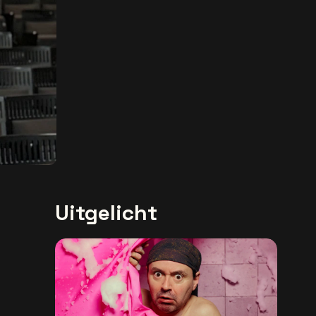
Uitgelicht