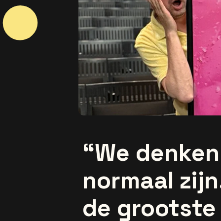
“We denken 
normaal zijn
de grootste