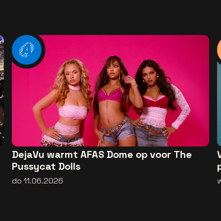
DejaVu warmt AFAS Dome op voor The
Pussycat Dolls
do 11.06.2026