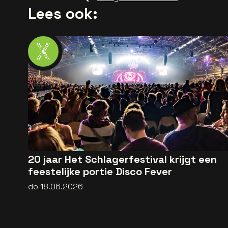
Lees ook:
20 jaar Het Schlagerfestival krijgt een
feestelijke portie Disco Fever
do 18.06.2026