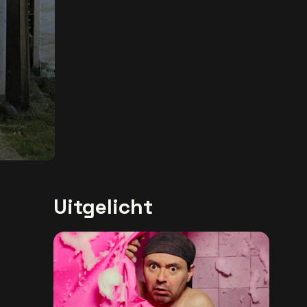
Uitgelicht