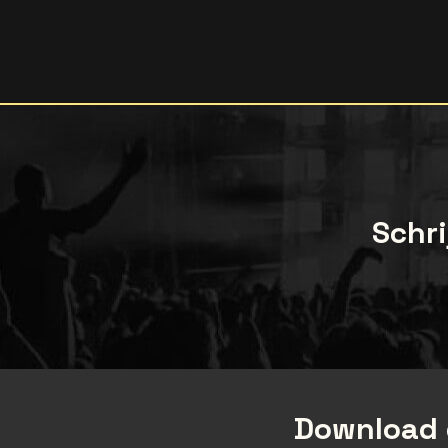
Schri
Download 