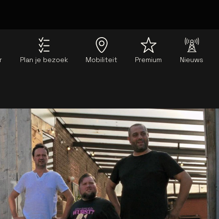
r
Plan je bezoek
Mobiliteit
Premium
Nieuws