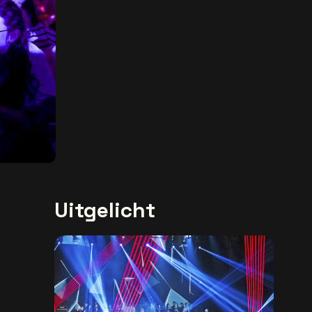
Uitgelicht