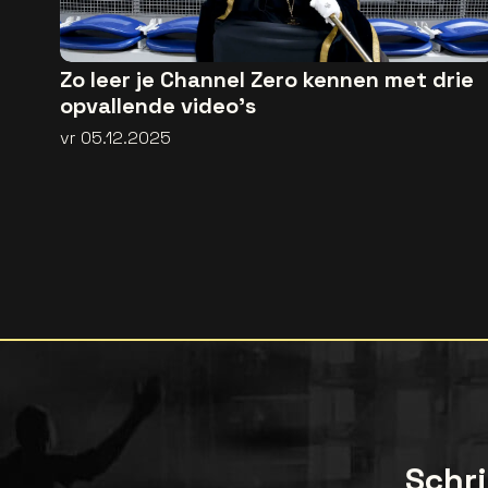
Zo leer je Channel Zero kennen met drie
opvallende video's
vr 05.12.2025
Schri