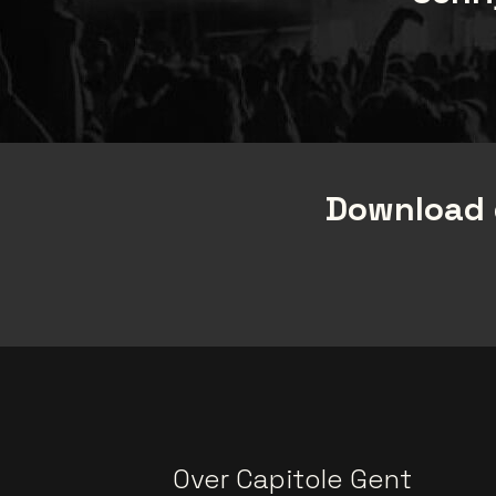
Download 
Over Capitole Gent