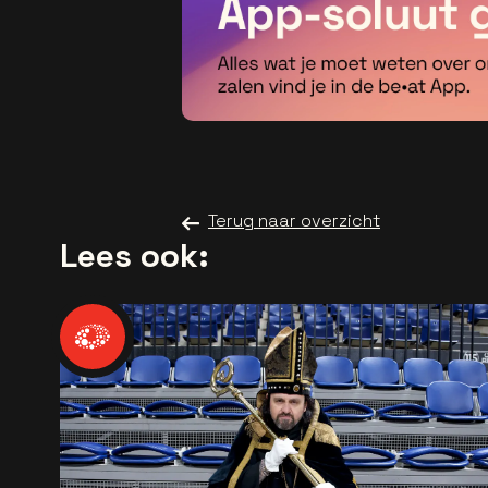
Terug naar overzicht
Lees ook: