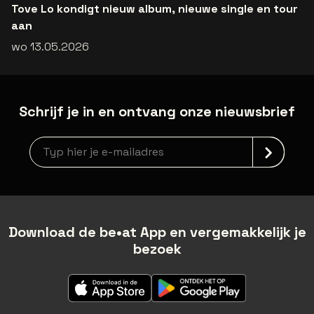
Tove Lo kondigt nieuw album, nieuwe single en tour
aan
wo 13.05.2026
Schrijf je in en ontvang onze nieuwsbrief
Nieuwsbrief aanmelding
Download de be•at App en vergemakkelijk je
bezoek