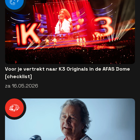
Voor je vertrekt naar K3 Originals in de AFAS Dome
[checklist]
za 16.05.2026