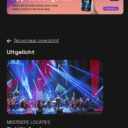
Terug naar overzicht
Uitgelicht
MEERDERE LOCATIES