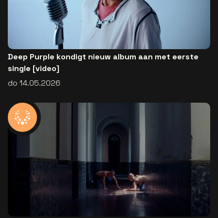
Deep Purple kondigt nieuw album aan met eerste
single [video]
do 14.05.2026