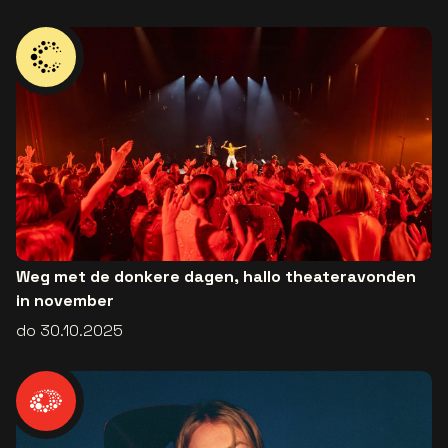
Weg met de donkere dagen, hallo theateravonden
in november
do 30.10.2025