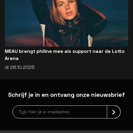
MEAU brengt philine mee als support naar de Lotto
Arena
di 28.10.2025
Schrijf je in en ontvang onze nieuwsbrief
Nieuwsbrief aanmelding