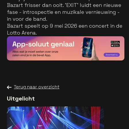
Bazart frisser dan ooit. 'EXIT' luidt een nieuwe
fase - introspectie en muzikale vernieuwing -
in voor de band.
Bazart speelt op 9 mei 2026 een concert in de
Lotto Arena.
Terug naar overzicht
Uitgelicht