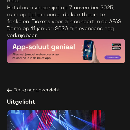
Rieu.
Het album verschijnt op 7 november 2025,
ruim op tijd om onder de kerstboom te
fonkelen. Tickets voor zijn concert in de AFAS
Dome op 11 januari 2026 zijn eveneens nog
verkrijgbaar.
Terug naar overzicht
Uitgelicht