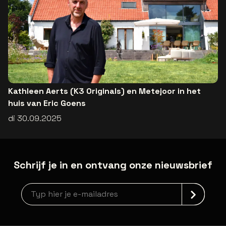
Kathleen Aerts (K3 Originals) en Metejoor in het
huis van Eric Goens
di 30.09.2025
Schrijf je in en ontvang onze nieuwsbrief
Nieuwsbrief aanmelding