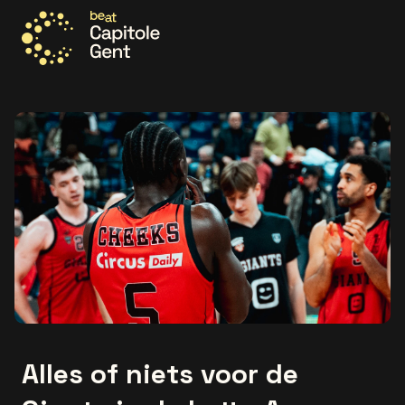
Ga naar de homepage
Alles of niets voor de