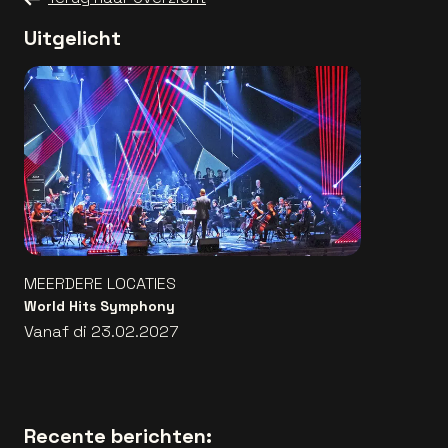
Uitgelicht
MEERDERE LOCATIES
World Hits Symphony
Vanaf di 23.02.2027
Recente berichten: