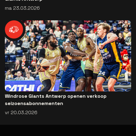
ma 23.03.2026
Windrose Giants Antwerp openen verkoop
seizoensabonnementen
vr 20.03.2026