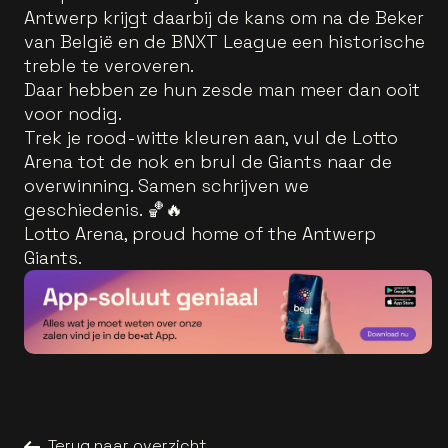
Antwerp krijgt daarbij de kans om na de Beker
van België en de BNXT League een historische
treble te veroveren.
Daar hebben ze hun zesde man meer dan ooit
voor nodig.
Trek je rood-witte kleuren aan, vul de Lotto
Arena tot de nok en brul de Giants naar de
overwinning. Samen schrijven we
geschiedenis. 🏀🔥
Lotto Arena, proud home of the Antwerp
Giants.
Terug naar overzicht