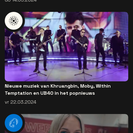
Nieuwe muziek van Khruangbin, Moby, Within
Temptation en UB40 in het popnieuws
vr 22.03.2024