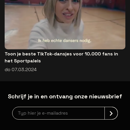
Toon je beste TikTok-dansjes voor 10.000 fans in
het Sportpaleis
do 07.03.2024
Schrijf je in en ontvang onze nieuwsbrief
Nieuwsbrief aanmelding