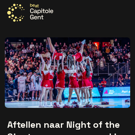
Ga naar de homepage
Aftellen naar Night of the