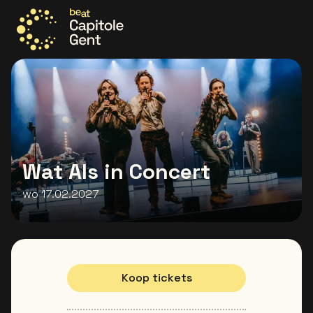
Ga naar de homepage
Wat Als in Concert
wo 17.02.2027
Koop tickets