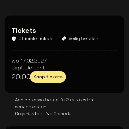
Tickets
Officiële tickets
Veilig betalen
wo 17.02.2027
Capitole Gent
20:00
Koop tickets
Aan de kassa betaal je 2 euro extra
servicekosten.
Organisator
:
Live Comedy