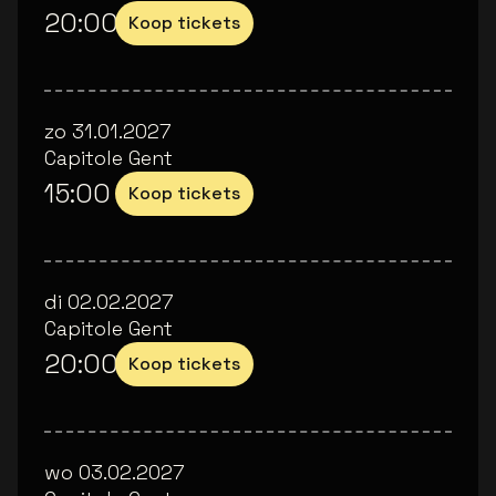
20:00
Koop tickets
zo 31.01.2027
Capitole Gent
15:00
Koop tickets
di 02.02.2027
Capitole Gent
20:00
Koop tickets
wo 03.02.2027