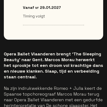
Vanaf vr 29.01.2027
Timing volgt
Opera Ballet Vlaanderen brengt ‘The Sleeping
Beauty’ naar Gent. Marcos Morau herwerkt
het sprookje tot een droom vol krachtige dans
en nieuwe klanken. Slaap, tijd en verbeelding
staan centraal.
Na zijn indrukwekkende Romeo + Julia keert de
Spaanse topchoreograaf Marcos Morau terug
naar Opera Ballet Vlaanderen met een gedurfde
herinterpretatie van De schone slaapster. Het