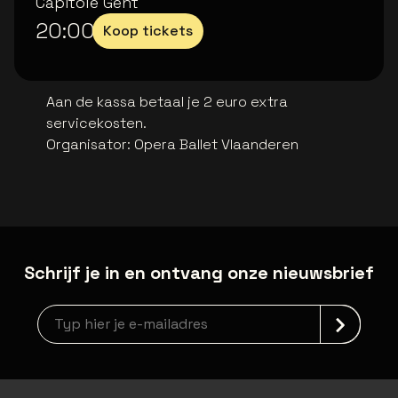
Capitole Gent
20:00
Koop tickets
Aan de kassa betaal je 2 euro extra
servicekosten.
Organisator
:
Opera Ballet Vlaanderen
Schrijf je in en ontvang onze nieuwsbrief
Nieuwsbrief aanmelding