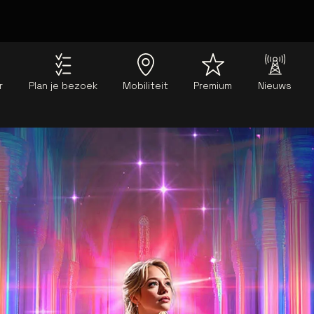
r
Plan je bezoek
Mobiliteit
Premium
Nieuws