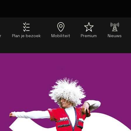
r
Plan je bezoek
Mobiliteit
Premium
Nieuws