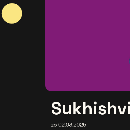
Sukhishvi
zo 02.03.2025