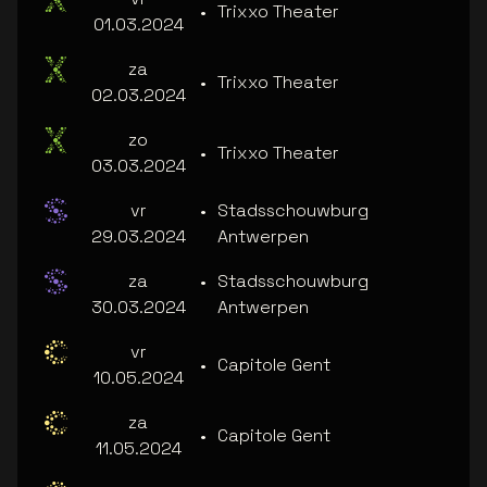
•
Trixxo Theater
01.03.2024
za
•
Trixxo Theater
02.03.2024
zo
•
Trixxo Theater
03.03.2024
vr
•
Stadsschouwburg
29.03.2024
Antwerpen
za
•
Stadsschouwburg
30.03.2024
Antwerpen
vr
•
Capitole Gent
10.05.2024
za
•
Capitole Gent
11.05.2024