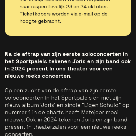
naar respectievelijk 23 en 24 oktober.
Ticketkopers worden via e-mail op de
hoogte gebracht.
Na de aftrap van zijn eerste soloconcerten in
het Sportpaleis tekenen Joris en zijn band ook
in 2024 present in ons theater voor een
nieuwe reeks concerten.
Op een zucht van de aftrap van zijn eerste
soloconcerten in het Sportpaleis en met zijn
nieuw album ‘Joris’ en single “Eigen Schuld” op
nummer 1 in de charts heeft Metejoor mooi
nieuws. Ook in 2024 tekenen Joris en zijn band
present in theaterzalen voor een nieuwe reeks
concerten.