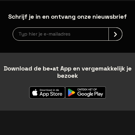
Schrijf je in en ontvang onze nieuwsbrief
Nieuwsbrief aanmelding
Download de be•at App en vergemakkelijk je
bezoek