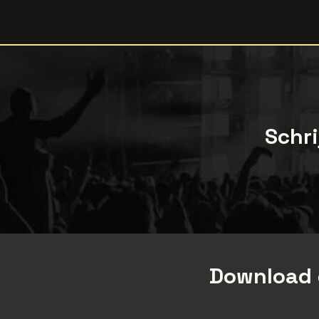
Schri
Download 