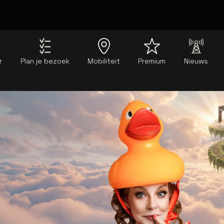
r
Plan je bezoek
Mobiliteit
Premium
Nieuws