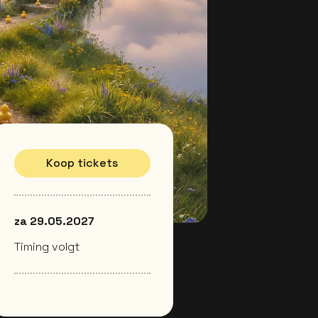
Koop tickets
za 29.05.2027
Timing volgt