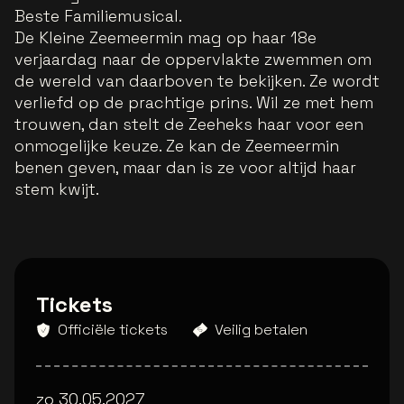
Beste Familiemusical.
De Kleine Zeemeermin mag op haar 18e
verjaardag naar de oppervlakte zwemmen om
de wereld van daarboven te bekijken. Ze wordt
verliefd op de prachtige prins. Wil ze met hem
trouwen, dan stelt de Zeeheks haar voor een
onmogelijke keuze. Ze kan de Zeemeermin
benen geven, maar dan is ze voor altijd haar
stem kwijt.
Tickets
Officiële tickets
Veilig betalen
zo 30.05.2027