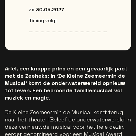
zo 30.05.2027
Timing volgt
Ariel, een knappe prins en een gevaarlijk pact
met de Zeeheks: In ‘De Kleine Zeemeermin de
Musical’ komt de onderwaterwereld opnieuw
tot leven. Een bekroonde familiemusical vol
muziek en magie.
De Kleine Zeemeermin de Musical komt terug
naar het theater! Beleef de onderwaterwereld in
deze vernieuwde musical voor het hele gezin,
eerder genomineerd voor een Musical Award