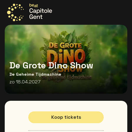
Ga naar de homepage
De Grote Dino Show
De Geheime Tijdmachine
zo 18.04.2027
Koop tickets