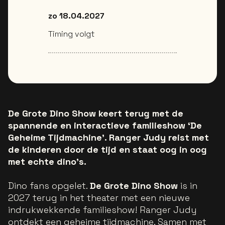
zo 18.04.2027
Timing volgt
De Grote Dino Show keert terug met de
spannende en interactieve familieshow ‘De
Geheime Tijdmachine’. Ranger Judy reist met
de kinderen door de tijd en staat oog in oog
met echte dino’s.
Dino fans opgelet.
De Grote Dino Show
is in
2027 terug in het theater met een nieuwe
indrukwekkende familieshow! Ranger Judy
ontdekt een geheime tijdmachine. Samen met