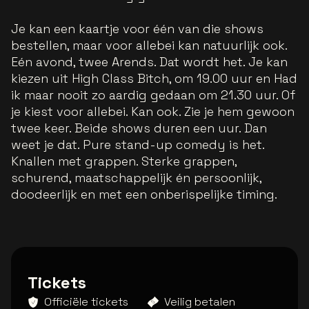
Je kan een kaartje voor één van die shows
bestellen, maar voor allebei kan natuurlijk ook.
Eén avond, twee Arends. Dat wordt het. Je kan
kiezen uit High Class Bitch, om 19.00 uur en Had
ik maar nooit zo aardig gedaan om 21.30 uur. Of
je kiest voor allebei. Kan ook. Zie je hem gewoon
twee keer. Beide shows duren een uur. Dan
weet je dat. Pure stand-up comedy is het.
Knallen met grappen. Sterke grappen,
schurend, maatschappelijk én persoonlijk,
doodeerlijk en met een onberispelijke timing.
Tickets
Officiële tickets
Veilig betalen