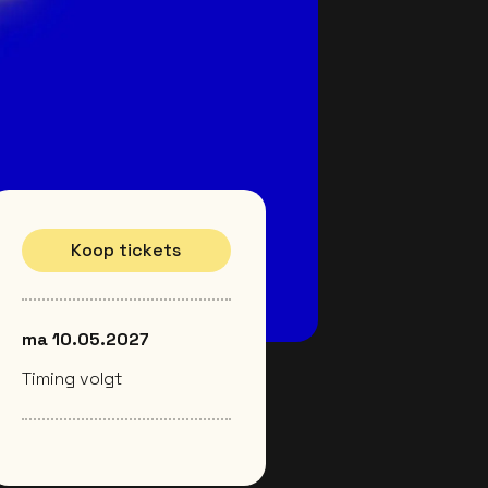
Koop tickets
ma 10.05.2027
Timing volgt