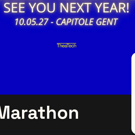
Marathon