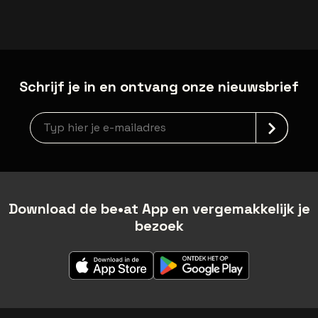
Schrijf je in en ontvang onze nieuwsbrief
Nieuwsbrief aanmelding
Download de be•at App en vergemakkelijk je
bezoek