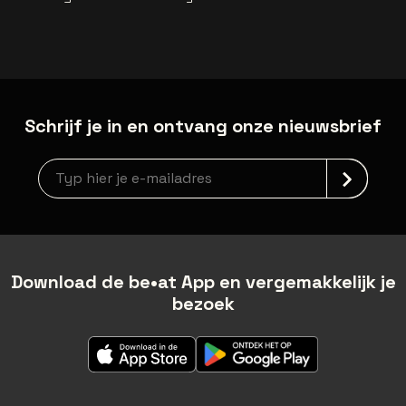
Schrijf je in en ontvang onze nieuwsbrief
Nieuwsbrief aanmelding
Download de be•at App en vergemakkelijk je
bezoek