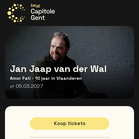
Ga naar de homepage
Jan Jaap van der Wal
Amor Fati - 10 jaar in Vlaanderen
vr 05.03.2027
Koop tickets